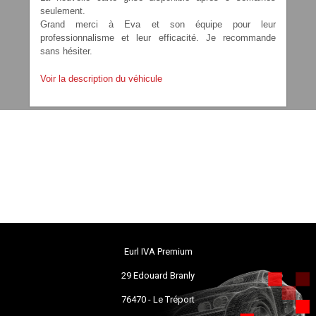
seulement.
Grand merci à Eva et son équipe pour leur
professionnalisme et leur efficacité. Je recommande
sans hésiter.
Voir la description du véhicule
Eurl IVA Premium
29 Edouard Branly
76470 - Le Tréport