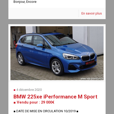
Bonjour, Encore
[…]
En savoir plus
■
4 décembre 2020
BMW 225xe iPerformance M Sport
■ Vendu pour : 29 000€
■ DATE DE MISE EN CIRCULATION 10/2019 ■