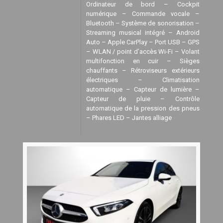
Ordinateur de bord – Cockpit
numérique – Commande vocale –
Bluetooth – Système de sonorisation –
Streaming musical intégré – Android
Auto – Apple CarPlay – Port USB – GPS
– WLAN / point d’accès Wi-Fi – Volant
multifonction en cuir – Sièges
chauffants – Rétroviseurs extérieurs
électriques – Climatisation
automatique – Capteur de lumière –
Capteur de pluie – Contrôle
automatique de la pression des pneus
– Phares LED – Jantes alliage