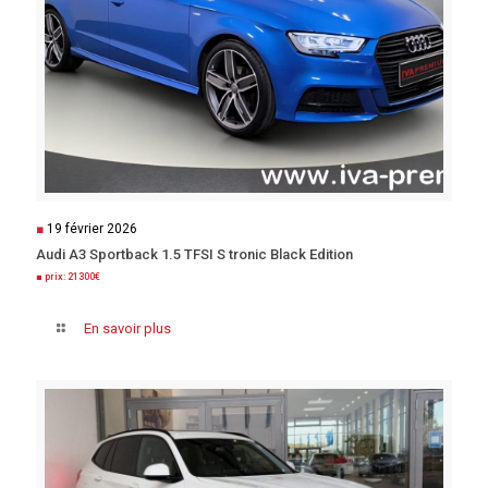
■
19 février 2026
Audi A3 Sportback 1.5 TFSI S tronic Black Edition
■ prix: 21300€
En savoir plus