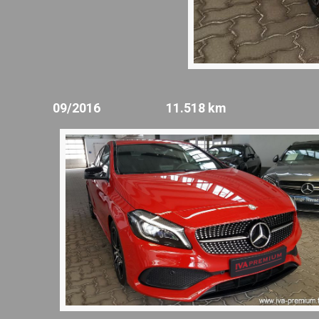
09/2016 11.518 km