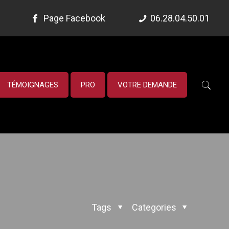
Page Facebook
06.28.04.50.01
TÉMOIGNAGES
PRO
VOTRE DEMANDE
Tags
Categories