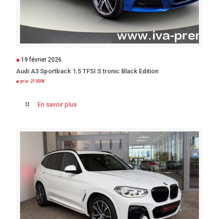
■
19 février 2026
Audi A3 Sportback 1.5 TFSI S tronic Black Edition
■ prix: 21300€
En savoir plus