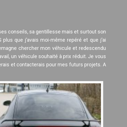
es conseils, sa gentillesse mais et surtout son
 plus que j’avais moi-même repéré et que j’ai
Allemagne chercher mon véhicule et redescendu
ail, un véhicule souhaité à prix réduit. Je vous
ais et contacterais pour mes futurs projets. A