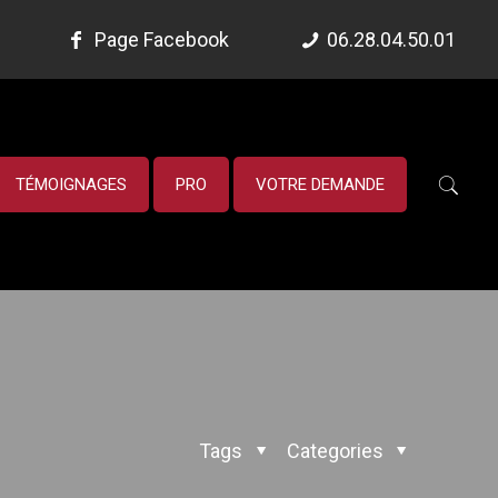
Page Facebook
06.28.04.50.01
TÉMOIGNAGES
PRO
VOTRE DEMANDE
Tags
Categories