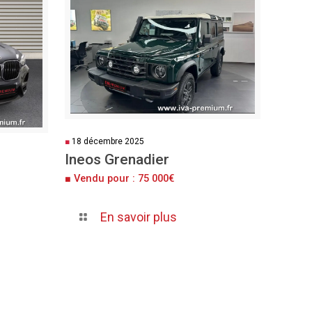
■
18 décembre 2025
Ineos Grenadier
■ Vendu pour : 75 000€
En savoir plus