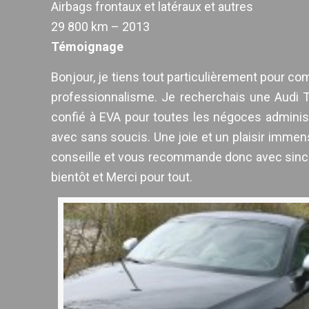
Airbags frontaux et latéraux et autres
29 800 km – 2013
Témoignage
Bonjour, je tiens tout particulièrement pour c
professionnalisme. Je recherchais une Audi T
confié à EVA pour toutes les négoces adminis
avec sans soucis. Une joie et un plaisir immens
conseille et vous recommande donc avec sincér
bientôt et Merci pour tout.