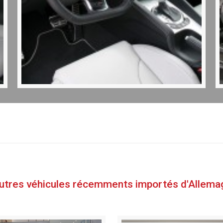
autres véhicules récemments importés d'Allema