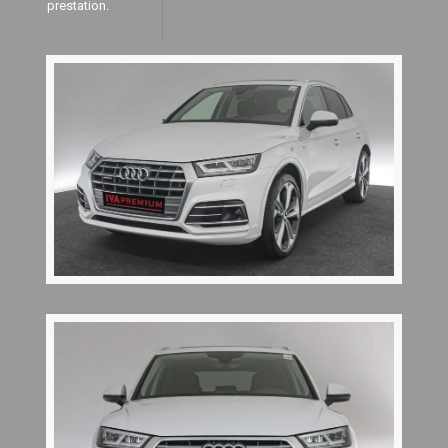
prestation.