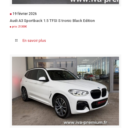
■
19 février 2026
Audi A3 Sportback 1.5 TFSI S tronic Black Edition
■ prix: 21300€
En savoir plus