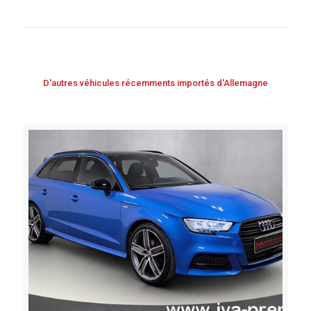
D'autres véhicules récemments importés d'Allemagne