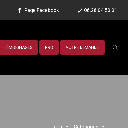
Page Facebook
06.28.04.50.01
TÉMOIGNAGES
PRO
VOTRE DEMANDE
Tags
Categories