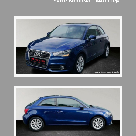
Pneus toutes saisons – Jantes alliage