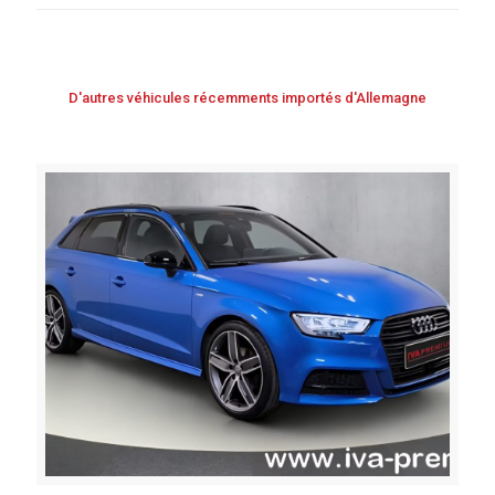
D'autres véhicules récemments importés d'Allemagne